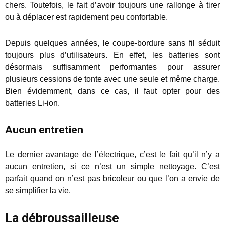
chers. Toutefois, le fait d’avoir toujours une rallonge à tirer
ou à déplacer est rapidement peu confortable.
Depuis quelques années, le coupe-bordure sans fil séduit
toujours plus d’utilisateurs. En effet, les batteries sont
désormais suffisamment performantes pour assurer
plusieurs cessions de tonte avec une seule et même charge.
Bien évidemment, dans ce cas, il faut opter pour des
batteries Li-ion.
Aucun entretien
Le dernier avantage de l’électrique, c’est le fait qu’il n’y a
aucun entretien, si ce n’est un simple nettoyage. C’est
parfait quand on n’est pas bricoleur ou que l’on a envie de
se simplifier la vie.
La débroussailleuse