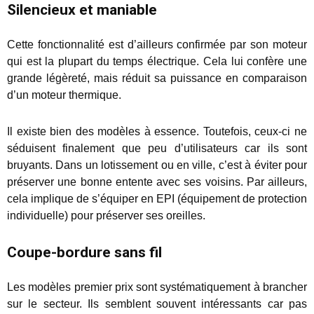
Silencieux et maniable
Cette fonctionnalité est d’ailleurs confirmée par son moteur
qui est la plupart du temps électrique. Cela lui confère une
grande légèreté, mais réduit sa puissance en comparaison
d’un moteur thermique.
Il existe bien des modèles à essence. Toutefois, ceux-ci ne
séduisent finalement que peu d’utilisateurs car ils sont
bruyants. Dans un lotissement ou en ville, c’est à éviter pour
préserver une bonne entente avec ses voisins. Par ailleurs,
cela implique de s’équiper en EPI (équipement de protection
individuelle) pour préserver ses oreilles.
Coupe-bordure sans fil
Les modèles premier prix sont systématiquement à brancher
sur le secteur. Ils semblent souvent intéressants car pas