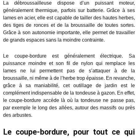
La débroussailleuse dispose d’un puissant moteur,
généralement thermique, parfois sur batterie. Grâce à ses
lames en acier, elle est capable de tailler des hautes herbes,
des tiges de ronces et de la broussaille de toutes sortes.
Grâce à son autonomie importante, elle permet de travailler
de grands espaces sans la moindre contrainte.
Le coupe-bordure est généralement électrique. Sa
puissance moindre et son fil de nylon qui remplace les
lames ne lui permettent pas de s’attaquer à de la
broussaille, ni même à de l’herbe trop épaisse. En revanche,
grâce à sa maniabilité, cet outillage de jardin est le
complément indispensable de la tondeuse à gazon. En effet,
le coupe-bordure accède là où la tondeuse ne passe pas,
par exemple le long des allées, autour des massifs ou près
des arbustes.
Le coupe-bordure, pour tout ce qui