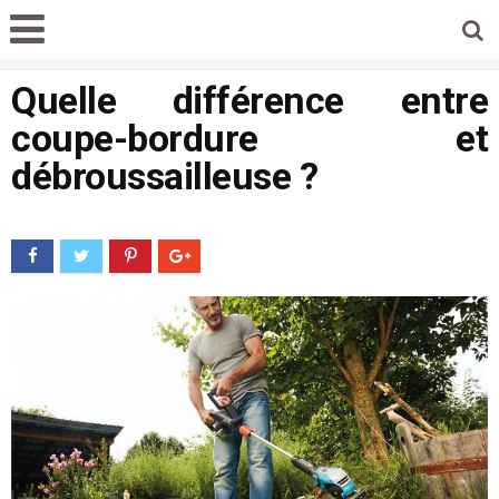
Quelle différence entre
coupe-bordure et
débroussailleuse ?