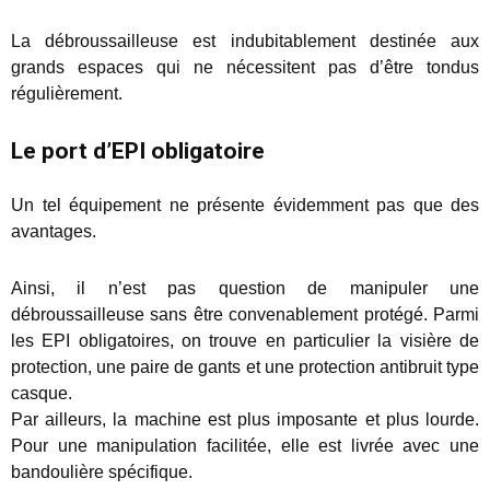
La débroussailleuse est indubitablement destinée aux
grands espaces qui ne nécessitent pas d’être tondus
régulièrement.
Le port d’EPI obligatoire
Un tel équipement ne présente évidemment pas que des
avantages.
Ainsi, il n’est pas question de manipuler une
débroussailleuse sans être convenablement protégé. Parmi
les EPI obligatoires, on trouve en particulier la visière de
protection, une paire de gants et une protection antibruit type
casque.
Par ailleurs, la machine est plus imposante et plus lourde.
Pour une manipulation facilitée, elle est livrée avec une
bandoulière spécifique.