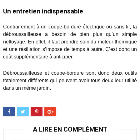
Un entretien indispensable
Contrairement à un coupe-bordure électrique ou sans fil, la
débroussailleuse a besoin de bien plus qu’un simple
nettoyage. En effet, il faut prendre soin du moteur thermique
et une résiliation s’impose de temps à autre. C’est donc un
coût supplémentaire à anticiper.
Débroussailleuse et coupe-bordure sont donc deux outils
totalement différents qui peuvent avoir tous deux leur utilité
dans un même jardin.
A LIRE EN COMPLÉMENT