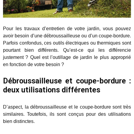
Pour les travaux d’entretien de votre jardin, vous pouvez
avoir besoin d’une débroussailleuse ou d’un coupe-bordure.
Parfois confondus, ces outils électriques ou thermiques sont
pourtant bien différents. Qu’est-ce qui les différencie
justement ? Quel est l’outillage de jardin le plus approprié
en fonction de votre besoin ?
Débroussailleuse et coupe-bordure :
deux utilisations différentes
D’aspect, la débroussailleuse et le coupe-bordure sont très
similaires. Toutefois, ils sont conçus pour des utilisations
bien distinctes.