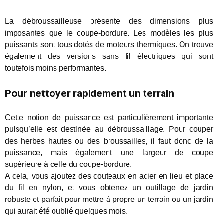
La débroussailleuse présente des dimensions plus
imposantes que le coupe-bordure. Les modèles les plus
puissants sont tous dotés de moteurs thermiques. On trouve
également des versions sans fil électriques qui sont
toutefois moins performantes.
Pour nettoyer rapidement un terrain
Cette notion de puissance est particulièrement importante
puisqu’elle est destinée au débroussaillage. Pour couper
des herbes hautes ou des broussailles, il faut donc de la
puissance, mais également une largeur de coupe
supérieure à celle du coupe-bordure.
A cela, vous ajoutez des couteaux en acier en lieu et place
du fil en nylon, et vous obtenez un outillage de jardin
robuste et parfait pour mettre à propre un terrain ou un jardin
qui aurait été oublié quelques mois.