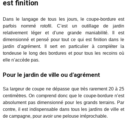
est finition
Dans le langage de tous les jours, le coupe-bordure est
parfois nommé rotofil. C’est un outillage de jardin
relativement léger et d’une grande maniabilité. Il est
dimensionné et pensé pour tout ce qui est finition dans le
jardin d’agrément. Il sert en particulier à compléter la
tondeuse le long des bordures et pour tous les recoins où
elle n’accède pas.
Pour le jardin de ville ou d’agrément
Sa largeur de coupe ne dépasse que très rarement 20 à 25
centimètres. On comprend donc que le coupe-bordure n’est
absolument pas dimensionné pour les grands terrains. Par
contre, il est indispensable dans tous les jardins de ville et
de campagne, pour avoir une pelouse irréprochable.